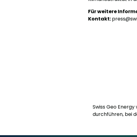
Für weitere Inform
Kontakt:
press@sw
Swiss Geo Energy 
durchführen, bei d