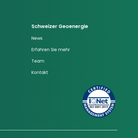
Schweizer Geoenergie
News
Erfahren Sie mehr
Team
Kontakt