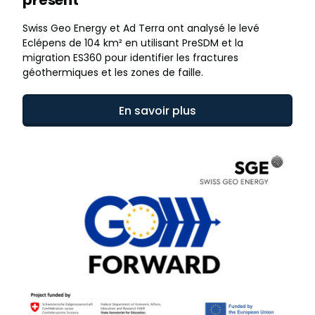
présent
Swiss Geo Energy et Ad Terra ont analysé le levé
Eclépens de 104 km² en utilisant PreSDM et la
migration ES360 pour identifier les fractures
géothermiques et les zones de faille.
En savoir plus