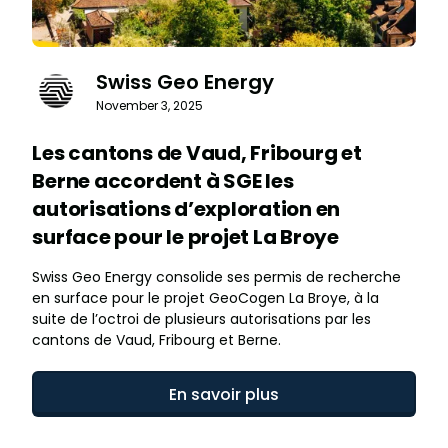
Swiss Geo Energy
November 3, 2025
Les cantons de Vaud, Fribourg et
Berne accordent à SGE les
autorisations d’exploration en
surface pour le projet La Broye
Swiss Geo Energy consolide ses permis de recherche
en surface pour le projet GeoCogen La Broye, à la
suite de l’octroi de plusieurs autorisations par les
cantons de Vaud, Fribourg et Berne.
En savoir plus