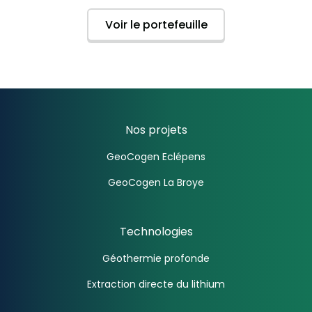
Voir le portefeuille
Nos projets
GeoCogen Eclépens
GeoCogen La Broye
Technologies
Géothermie profonde
Extraction directe du lithium