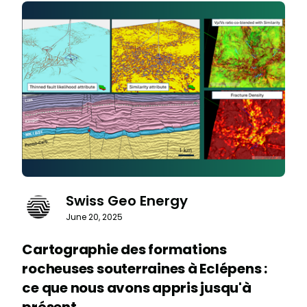
Swiss Geo Energy
June 20, 2025
Cartographie des formations
rocheuses souterraines à Eclépens :
ce que nous avons appris jusqu'à