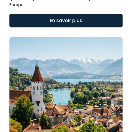
Europe.
En savoir plus