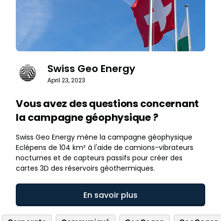
Swiss Geo Energy
April 23, 2023
Vous avez des questions concernant
la campagne géophysique ?
Swiss Geo Energy mène la campagne géophysique
Eclépens de 104 km² à l'aide de camions-vibrateurs
nocturnes et de capteurs passifs pour créer des
cartes 3D des réservoirs géothermiques.
En savoir plus