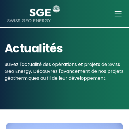
Actualités
Suivez l'actualité des opérations et projets de Swiss
Geo Energy. Découvrez l'avancement de nos projets
géothermiques au fil de leur développement.