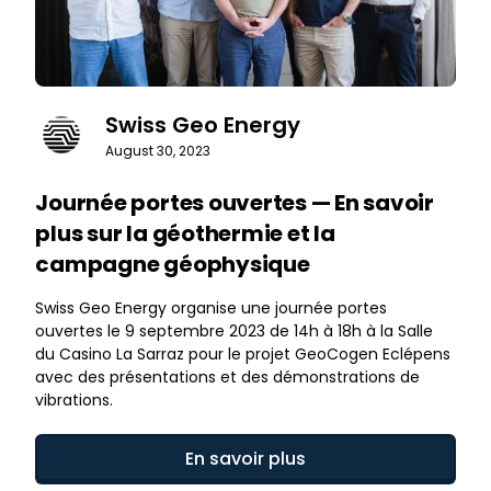
Swiss Geo Energy
August 30, 2023
Journée portes ouvertes — En savoir
plus sur la géothermie et la
campagne géophysique
Swiss Geo Energy organise une journée portes
ouvertes le 9 septembre 2023 de 14h à 18h à la Salle
du Casino La Sarraz pour le projet GeoCogen Eclépens
avec des présentations et des démonstrations de
vibrations.
En savoir plus