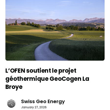
L’OFEN soutient le projet
géothermique GeoCogen La
Broye
Swiss Geo Energy
January 27, 2026