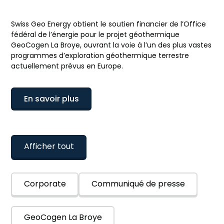
Swiss Geo Energy obtient le soutien financier de l’Office
fédéral de l’énergie pour le projet géothermique
GeoCogen La Broye, ouvrant la voie à l’un des plus vastes
programmes d’exploration géothermique terrestre
actuellement prévus en Europe.
En savoir plus
Afficher tout
Corporate
Communiqué de presse
GeoCogen La Broye