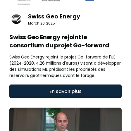
Swiss Geo Energy
March 20, 2025
Swiss Geo Energy rejoint le
consortium du projet Go-forward
Swiss Geo Energy rejoint le projet Go-forward de l'UE
(2024-2028, 4,26 millions d'euros) visant à développer
des simulations ML prédisant les propriétés des
réservoirs géothermiques avant le forage.
En savoir plus