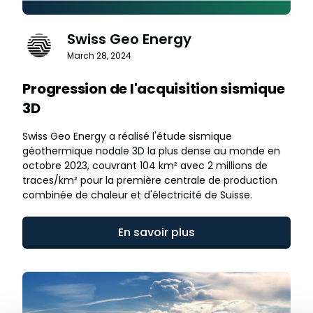
Swiss Geo Energy
March 28, 2024
Progression de l'acquisition sismique
3D
Swiss Geo Energy a réalisé l'étude sismique
géothermique nodale 3D la plus dense au monde en
octobre 2023, couvrant 104 km² avec 2 millions de
traces/km² pour la première centrale de production
combinée de chaleur et d'électricité de Suisse.
En savoir plus