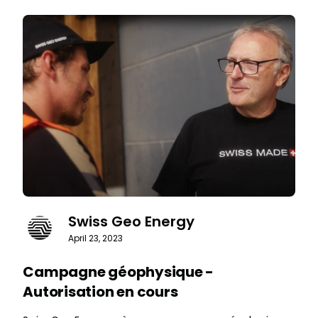
Swiss Geo Energy
April 23, 2023
Campagne géophysique -
Autorisation en cours