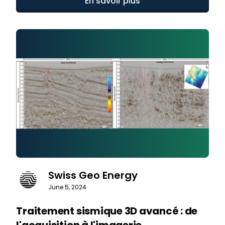
En savoir plus
Swiss Geo Energy
June 5, 2024
Traitement sismique 3D avancé : de
l'acquisition à l'imagerie