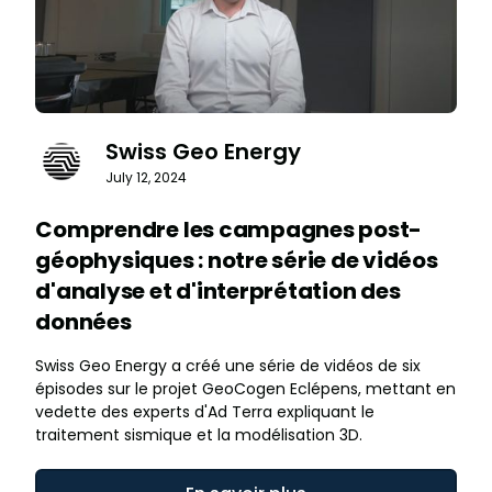
Swiss Geo Energy
July 12, 2024
Comprendre les campagnes post-
géophysiques : notre série de vidéos
d'analyse et d'interprétation des
données
Swiss Geo Energy a créé une série de vidéos de six
épisodes sur le projet GeoCogen Eclépens, mettant en
vedette des experts d'Ad Terra expliquant le
traitement sismique et la modélisation 3D.