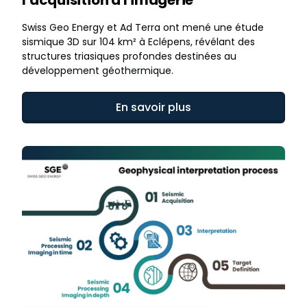
Swiss Geo Energy et Ad Terra ont mené une étude
sismique 3D sur 104 km² à Eclépens, révélant des
structures triasiques profondes destinées au
développement géothermique.
En savoir plus