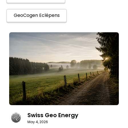
GeoCogen Eclépens
Swiss Geo Energy
May 4, 2026