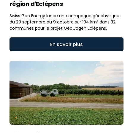
région d'Eclépens
Swiss Geo Energy lance une campagne géophysique
du 20 septembre au 9 octobre sur 104 km² dans 32
communes pour le projet GeoCogen Eclépens.
En savoir plus