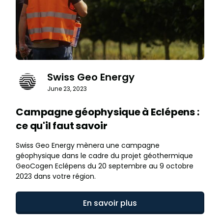
Swiss Geo Energy
June 23, 2023
Campagne géophysique à Eclépens :
ce qu'il faut savoir
Swiss Geo Energy mènera une campagne
géophysique dans le cadre du projet géothermique
GeoCogen Eclépens du 20 septembre au 9 octobre
2023 dans votre région.
En savoir plus