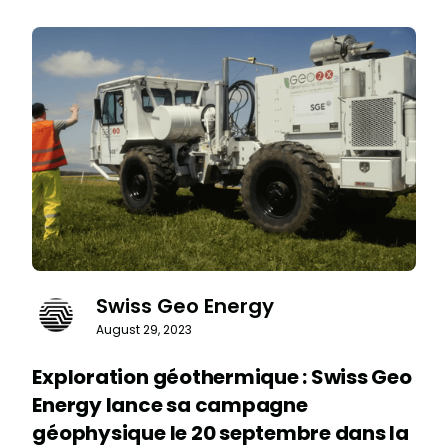
Swiss Geo Energy
August 29, 2023
Exploration géothermique : Swiss Geo
Energy lance sa campagne
géophysique le 20 septembre dans la