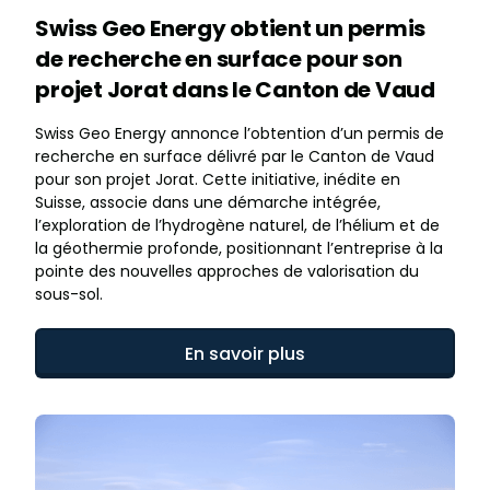
Swiss Geo Energy obtient un permis
de recherche en surface pour son
projet Jorat dans le Canton de Vaud
Swiss Geo Energy annonce l’obtention d’un permis de
recherche en surface délivré par le Canton de Vaud
pour son projet Jorat. Cette initiative, inédite en
Suisse, associe dans une démarche intégrée,
l’exploration de l’hydrogène naturel, de l’hélium et de
la géothermie profonde, positionnant l’entreprise à la
pointe des nouvelles approches de valorisation du
sous-sol.
En savoir plus