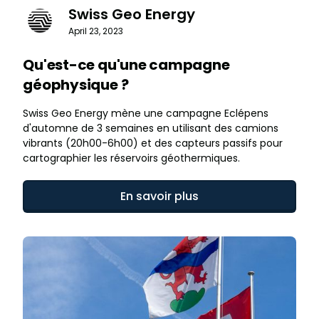
Swiss Geo Energy
April 23, 2023
Qu'est-ce qu'une campagne
géophysique ?
Swiss Geo Energy mène une campagne Eclépens
d'automne de 3 semaines en utilisant des camions
vibrants (20h00-6h00) et des capteurs passifs pour
cartographier les réservoirs géothermiques.
En savoir plus