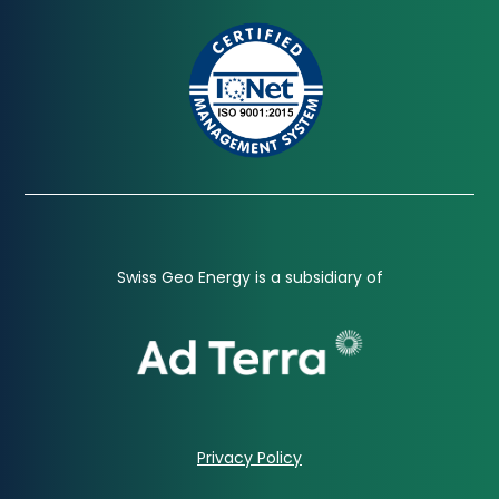
Swiss Geo Energy is a subsidiary of
Privacy Policy