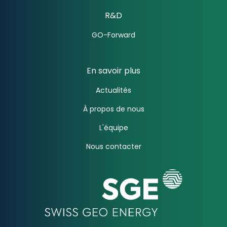
R&D
GO-Forward
En savoir plus
Actualités
À propos de nous
L'équipe
Nous contacter