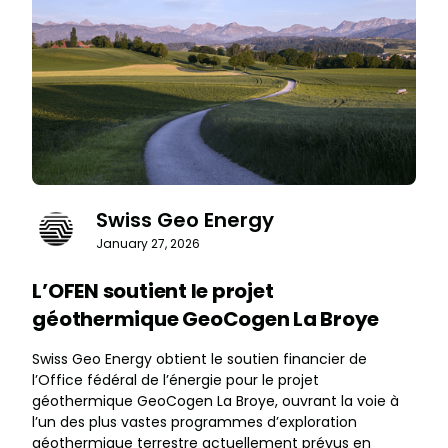
Swiss Geo Energy
January 27, 2026
L’OFEN soutient le projet
géothermique GeoCogen La Broye
Swiss Geo Energy obtient le soutien financier de
l’Office fédéral de l’énergie pour le projet
géothermique GeoCogen La Broye, ouvrant la voie à
l’un des plus vastes programmes d’exploration
géothermique terrestre actuellement prévus en