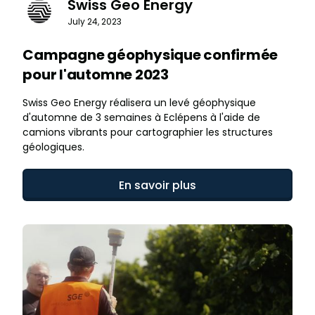
Swiss Geo Energy
July 24, 2023
Campagne géophysique confirmée
pour l'automne 2023
Swiss Geo Energy réalisera un levé géophysique
d'automne de 3 semaines à Eclépens à l'aide de
camions vibrants pour cartographier les structures
géologiques.
En savoir plus