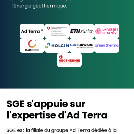
l'énergie géothermique.
SGE s'appuie sur
l'expertise d'Ad Terra
SGE est la filiale du groupe Ad Terra dédiée à la