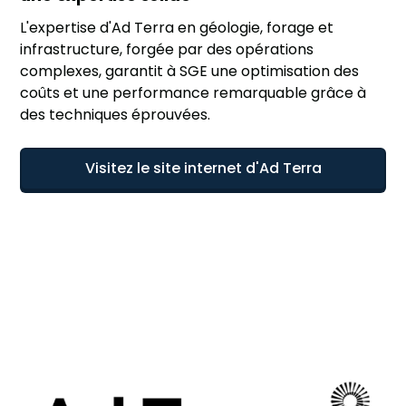
L'expertise d'Ad Terra en géologie, forage et
infrastructure, forgée par des opérations
complexes, garantit à SGE une optimisation des
coûts et une performance remarquable grâce à
des techniques éprouvées.
Visitez le site internet d'Ad Terra