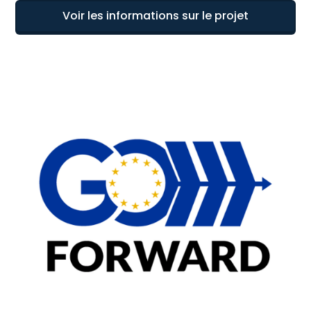
Voir les informations sur le projet