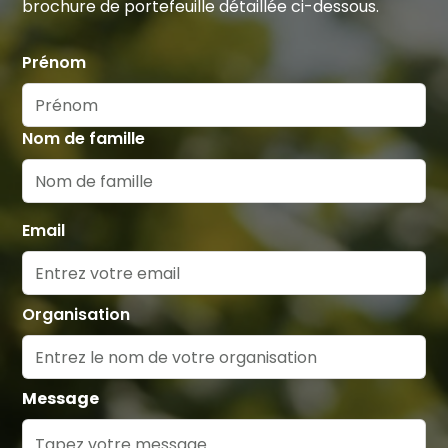
brochure de portefeuille détaillée ci-dessous.
Prénom
Nom de famille
Email
Organisation
Message