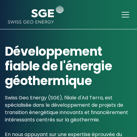
Développement
fiable de l'énergie
géothermique
Swiss Geo Energy (SGE), filiale d'Ad Terra, est
spécialisée dans le développement de projets de
transition énergétique innovants et financièrement
intéressants centrés sur la géothermie.
En nous appuyant sur une expertise éprouvée du