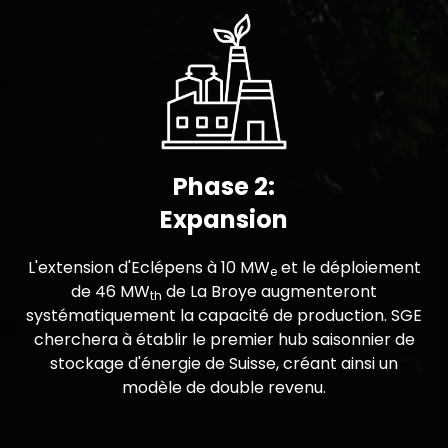
Phase 2:
Expansion
L'extension d'Eclépens à 10 MW
et le déploiement
e
de 46 MW
de La Broye augmenteront
th
systématiquement la capacité de production. SGE
cherchera à établir le premier hub saisonnier de
stockage d'énergie de Suisse, créant ainsi un
modèle de double revenu.