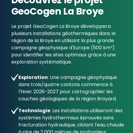
GeoCogen La Broye
Le projet GeoCogen La Broye développera
plusieurs installations géothermiques dans la
région de la Broye en utilisant la plus grande
campagne géophysique d'Europe (500 km²)
pour identifier les sites optimaux grâce à une
exploration systématique.
Exploration
: Une campagne géophysique
dans trois/quatre cantons commence à
l'hiver 2026-2027 pour cartographier les
couches géologiques de la région Broyard.
Technologie
: Les installations utiliseront des
systèmes hydrothermaux éprouvés sans
fracturation hydraulique, ciblant l'eau chaude
à plus de 2 000 mètres de profondeur.