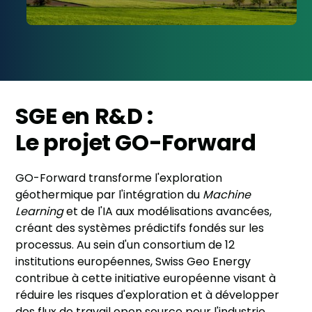
SGE en R&D :
Le projet GO-Forward
GO-Forward transforme l'exploration
géothermique par l'intégration du
Machine
Learning
et de l'IA aux modélisations avancées,
créant des systèmes prédictifs fondés sur les
processus. Au sein d'un consortium de 12
institutions européennes, Swiss Geo Energy
contribue à cette initiative européenne visant à
réduire les risques d'exploration et à développer
des flux de travail open source pour l'industrie