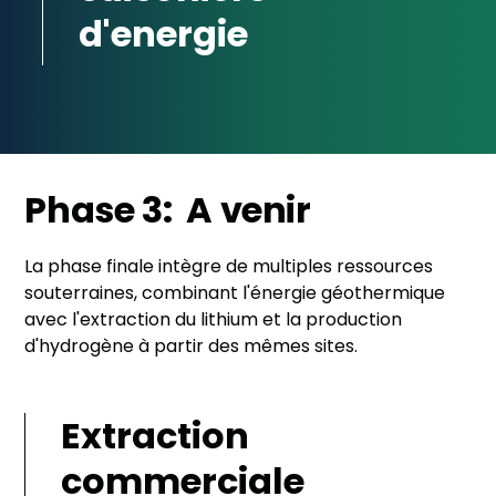
d'energie
Phase 3: A venir
La phase finale intègre de multiples ressources
souterraines, combinant l'énergie géothermique
avec l'extraction du lithium et la production
d'hydrogène à partir des mêmes sites.
Extraction
commerciale