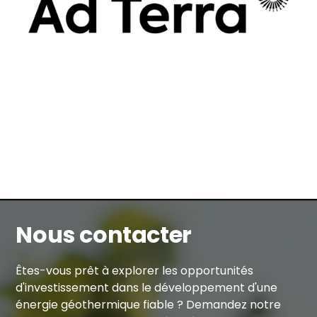
Nous contacter
Êtes-vous prêt à explorer les opportunités
d'investissement dans le développement d'une
énergie géothermique fiable ? Demandez notre