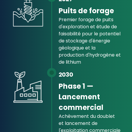
Puits de forage
Premier forage de puits
d'exploration et étude de
faisabilité pour le potentiel
de stockage d'énergie
géologique et la
production d'hydrogène et
de lithium
2030
Phase 1 —
Lancement
commercial
Achèvement du doublet
et lancement de
l'exploitation commerciale