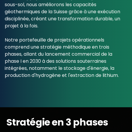
sous-sol, nous améliorons les capacités
géothermiques de la Suisse grâce à une exécution
disciplinée, créant une transformation durable, un
projet à la fois.
Notre portefeuille de projets opérationnels
comprend une stratégie méthodique en trois
phases, allant du lancement commercial de la
phase I en 2030 à des solutions souterraines
intégrées, notamment le stockage d'énergie, la
production d'hydrogène et l'extraction de lithium.
Stratégie en 3 phases