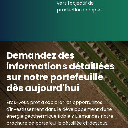
vers l'objectif de
production complet
Demandez des
informations détaillées
sur notre portefeuille
dès aujourd'hui
Êtes-vous prêt à explorer les opportunités
d'investissement dans le développement d'une
énergie géothermique fiable ? Demandez notre
brochure de portefeuille détaillée ci-dessous.