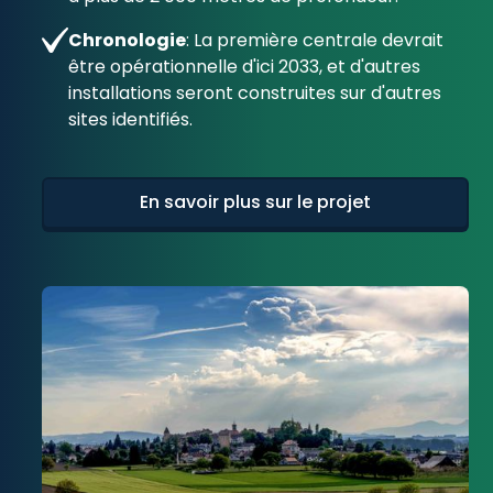
Chronologie
: La première centrale devrait
être opérationnelle d'ici 2033, et d'autres
installations seront construites sur d'autres
sites identifiés.
En savoir plus sur le projet