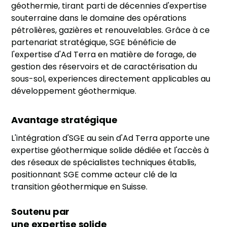
géothermie, tirant parti de décennies d'expertise
souterraine dans le domaine des opérations
pétrolières, gazières et renouvelables. Grâce à ce
partenariat stratégique, SGE bénéficie de
l'expertise d'Ad Terra en matière de forage, de
gestion des réservoirs et de caractérisation du
sous-sol, experiences directement applicables au
développement géothermique.
Avantage stratégique
L'intégration d'SGE au sein d'Ad Terra apporte une
expertise géothermique solide dédiée et l'accès à
des réseaux de spécialistes techniques établis,
positionnant SGE comme acteur clé de la
transition géothermique en Suisse.
Soutenu par
une expertise solide