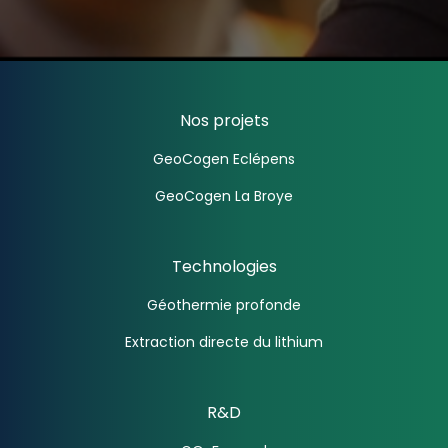
Nos projets
GeoCogen Eclépens
GeoCogen La Broye
Technologies
Géothermie profonde
Extraction directe du lithium
R&D