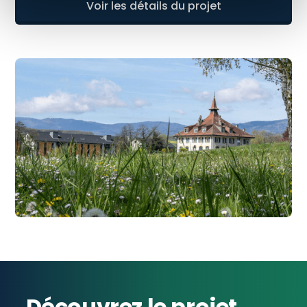
Voir les détails du projet
Découvrez le projet