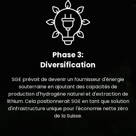
Phase 3:
Diversification
SGE prévoit de devenir un fournisseur d'énergie
souterraine en ajoutant des capacités de
production d'hydrogène naturel et d'extraction de
lithium. Cela positionnerait SGE en tant que solution
d'infrastructure unique pour l'économie nette zéro
de la Suisse.