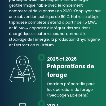
géothermique fiable avec le lancement
commercial de la phase I en 2030, s'appuyant sur
une subvention publique de 60 %. Notre stratégie
triphasée complète s'étend à partir de 1,5 MW
e
et 18 MW
capacité à intégrer des solutions
th
énergétiques souterraines, notamment le
stockage de l'énergie, la production d'hydrogène
et l'extraction du lithium.
2025 et 2026
Préparations de
forage
Derniers préparatifs pour
les opérations de forage
(GeoCogen Eclépens)
2027