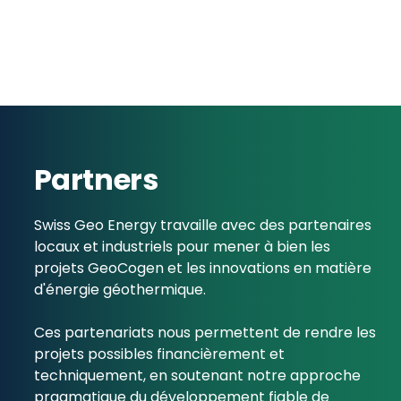
Partners
Swiss Geo Energy travaille avec des partenaires
locaux et industriels pour mener à bien les
projets GeoCogen et les innovations en matière
d'énergie géothermique.
Ces partenariats nous permettent de rendre les
projets possibles financièrement et
techniquement, en soutenant notre approche
pragmatique du développement fiable de