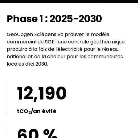
Phase 1 : 2025-2030
GeoCogen Eclépens va prouver le modèle
commercial de SGE : une centrale géothermique
produira à la fois de l'électricité pour le réseau
national et de la chaleur pour les communautés
locales d'ici 2030.
12,190
tCO
/an évité
2
60 %