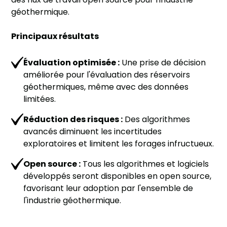
géothermique.
Principaux résultats
Évaluation optimisée :
Une prise de décision
améliorée pour l'évaluation des réservoirs
géothermiques, même avec des données
limitées.
Réduction des risques :
Des algorithmes
avancés diminuent les incertitudes
exploratoires et limitent les forages infructueux.
Open source :
Tous les algorithmes et logiciels
développés seront disponibles en open source,
favorisant leur adoption par l'ensemble de
l'industrie géothermique.