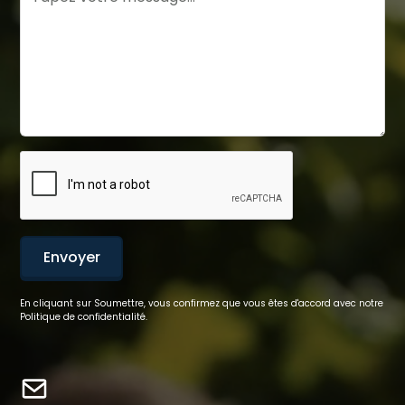
En cliquant sur Soumettre, vous confirmez que vous êtes d'accord avec notre
Politique de confidentialité.