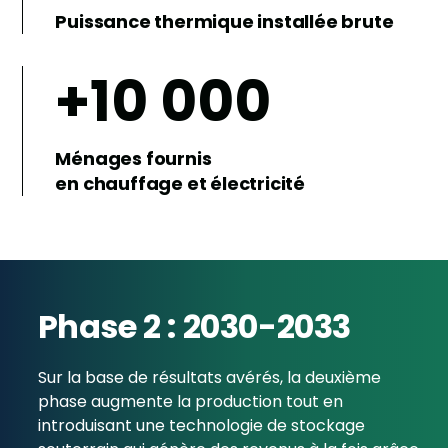
Puissance thermique installée brute
+10 000
Ménages fournis
en chauffage et électricité
Phase 2 : 2030-2033
Sur la base de résultats avérés, la deuxième
phase augmente la production tout en
introduisant une technologie de stockage